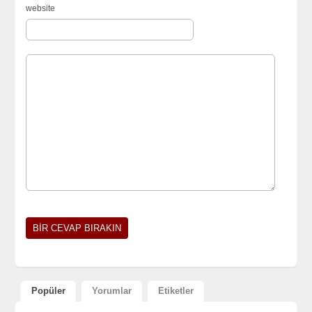
website
Popüler
Yorumlar
Etiketler