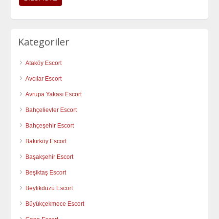
Kategoriler
Ataköy Escort
Avcılar Escort
Avrupa Yakası Escort
Bahçelievler Escort
Bahçeşehir Escort
Bakırköy Escort
Başakşehir Escort
Beşiktaş Escort
Beylikdüzü Escort
Büyükçekmece Escort