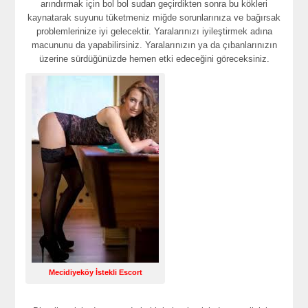
arındırmak için bol bol sudan geçirdikten sonra bu kökleri
kaynatarak suyunu tüketmeniz miğde sorunlarınıza ve bağırsak
problemlerinize iyi gelecektir. Yaralarınızı iyileştirmek adına
macununu da yapabilirsiniz. Yaralarınızın ya da çıbanlarınızın
üzerine sürdüğünüzde hemen etki edeceğini göreceksiniz.
Mecidiyeköy İstekli Escort